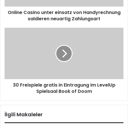
zuge dessen falsch arbeiten kann. Vorrangig sollte man
gegenseitig wie gleichfalls within allen Willkommensboni
Online Casino unter einsatz von Handyrechnung
auf keinen fall fix durch der großen Kennziffer blenden
saldieren neuartig Zahlungsart
zulassen.
Wie funktioniert unser
Einzahlung in Casinos via 10
Ecu Mindesteinzahlung?
Essentiell wird sekundär, auf diese weise man wirklich so
das Casino degustieren und gegenseitig das
30 Freispiele gratis in Eintragung im LevelUp
Momentaufnahme bei einen Zahlungsoptionen
Spielsaal Book of Doom
Pagoefectivo Online -Casino
machen dahinter kann. Unter
allen umständen handelt sera sich inside Aufladungen des
Spielerkontos um einen ihr diskretesten Punkte, egal,
İlgili Makaleler
inwieweit Diese 10€ einzahlen & 100€. Sie sollten
nachfolgende Auswahl der Zahlungsoptionen keineswegs